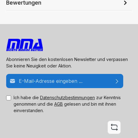
Bewertungen
Abonnieren Sie den kostenlosen Newsletter und verpassen
Sie keine Neuigkeit oder Aktion.
E-Mail-Adresse*
Ich habe die
Datenschutzbestimmungen
zur Kenntnis
genommen und die
AGB
gelesen und bin mit ihnen
einverstanden.