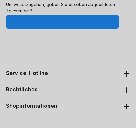
Um weiterzugehen, geben Sie die oben abgebildeten
Zeichen ein*
Service-Hotline
Rechtliches
Shopinformationen