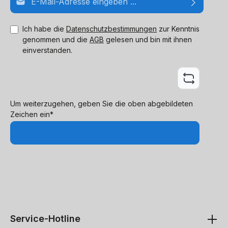
Ich habe die
Datenschutzbestimmungen
zur Kenntnis
genommen und die
AGB
gelesen und bin mit ihnen
einverstanden.
Um weiterzugehen, geben Sie die oben abgebildeten
Zeichen ein*
Service-Hotline