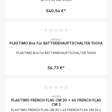
540,54 €*
Durchschnittliche Bewertung von 0 von 5 Sternen
491642
PLASTIMO Box Für BATTERIEHAUPTSCHALTER 1000A
PLASTIMO Box Für BATTERIEHAUPTSCHALTER 1000A
56,73 €*
Durchschnittliche Bewertung von 0 von 5 Sternen
340190
PLASTIMO FRENCH FLAG CM 30 x 45 FRENCH FLAG
CM 3
PLASTIMO FRENCH FLAG CM 30 x 45 FRENCH FLAG CM 30 x