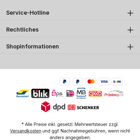
Service-Hotline
Rechtliches
Shopinformationen
* Alle Preise inkl. gesetzl. Mehrwertsteuer zzgl.
Versandkosten
und ggf. Nachnahmegebühren, wenn nicht
anders angegeben.