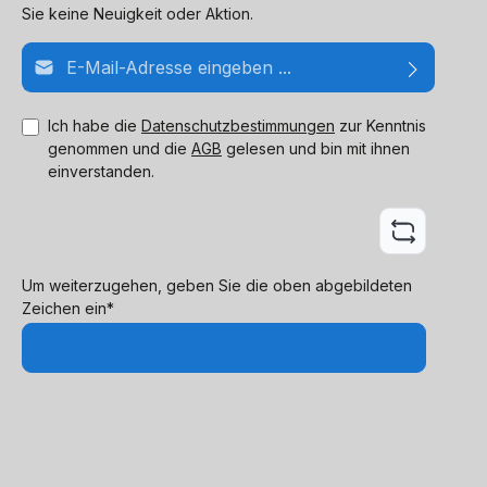
Sie keine Neuigkeit oder Aktion.
E-Mail-Adresse*
Ich habe die
Datenschutzbestimmungen
zur Kenntnis
genommen und die
AGB
gelesen und bin mit ihnen
einverstanden.
Um weiterzugehen, geben Sie die oben abgebildeten
Zeichen ein*