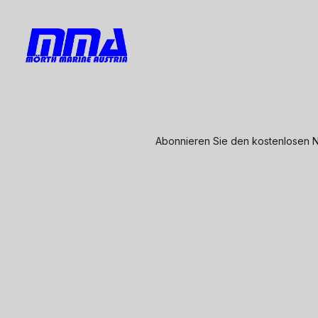
Abonnieren Sie den kostenlosen N