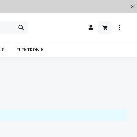
LE
ELEKTRONIK