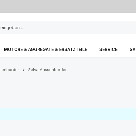
MOTORE & AGGREGATE & ERSATZTEILE
SERVICE
SA
senborder
Selva Aussenborder