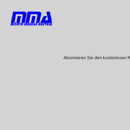
Abonnieren Sie den kostenlosen N