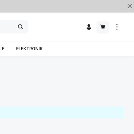
LE
ELEKTRONIK