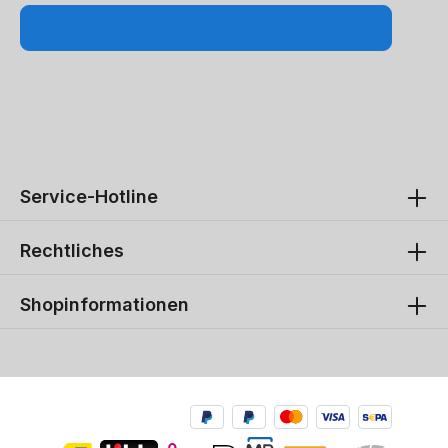
Service-Hotline
Rechtliches
Shopinformationen