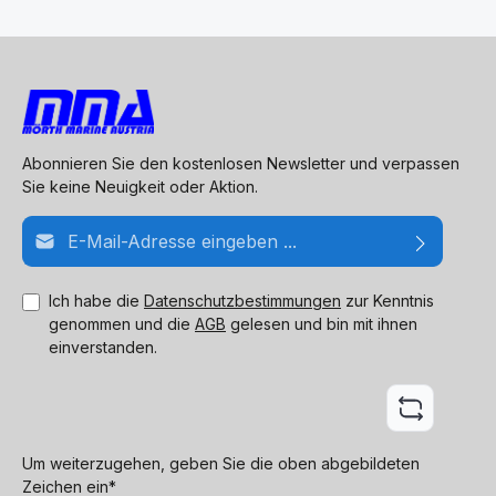
Abonnieren Sie den kostenlosen Newsletter und verpassen
Sie keine Neuigkeit oder Aktion.
E-Mail-Adresse*
Ich habe die
Datenschutzbestimmungen
zur Kenntnis
genommen und die
AGB
gelesen und bin mit ihnen
einverstanden.
Um weiterzugehen, geben Sie die oben abgebildeten
Zeichen ein*