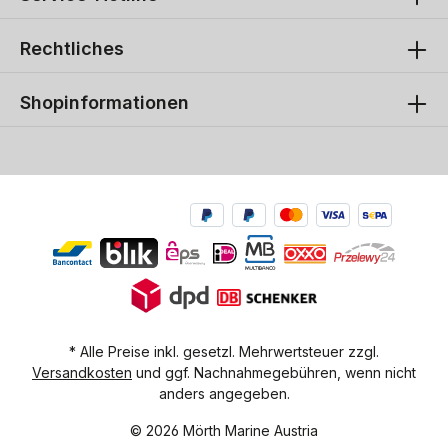
Rechtliches
Shopinformationen
* Alle Preise inkl. gesetzl. Mehrwertsteuer zzgl.
Versandkosten
und ggf. Nachnahmegebühren, wenn nicht
anders angegeben.
© 2026 Mörth Marine Austria