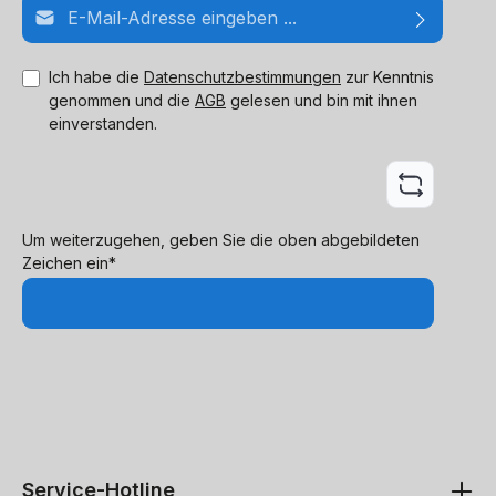
E-Mail-Adresse*
Ich habe die
Datenschutzbestimmungen
zur Kenntnis
genommen und die
AGB
gelesen und bin mit ihnen
einverstanden.
Um weiterzugehen, geben Sie die oben abgebildeten
Zeichen ein*
Service-Hotline