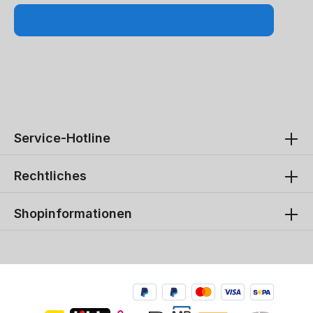
Service-Hotline
Rechtliches
Shopinformationen