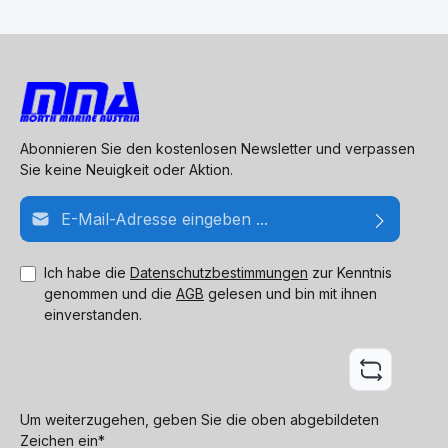
Abonnieren Sie den kostenlosen Newsletter und verpassen
Sie keine Neuigkeit oder Aktion.
E-Mail-Adresse*
Ich habe die
Datenschutzbestimmungen
zur Kenntnis
genommen und die
AGB
gelesen und bin mit ihnen
einverstanden.
Um weiterzugehen, geben Sie die oben abgebildeten
Zeichen ein*