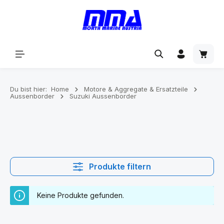
alt springen
Du bist hier:
Home
Motore & Aggregate & Ersatzteile
Aussenborder
Suzuki Aussenborder
Produkte filtern
Keine Produkte gefunden.