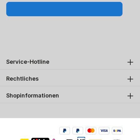
Service-Hotline
Rechtliches
Shopinformationen