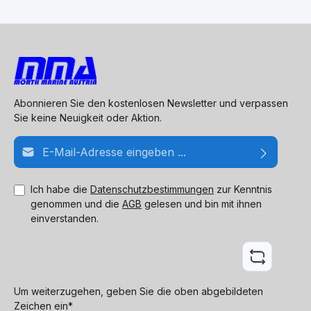
Abonnieren Sie den kostenlosen Newsletter und verpassen
Sie keine Neuigkeit oder Aktion.
E-Mail-Adresse*
Ich habe die
Datenschutzbestimmungen
zur Kenntnis
genommen und die
AGB
gelesen und bin mit ihnen
einverstanden.
Um weiterzugehen, geben Sie die oben abgebildeten
Zeichen ein*