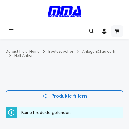
alt springen
Du bist hier:
Home
Bootszubehör
Anlegen&Tauwerk
Hall Anker
Produkte filtern
Keine Produkte gefunden.