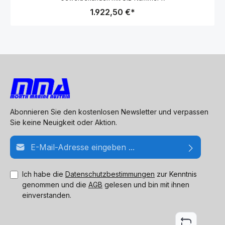
1.922,50 €*
Abonnieren Sie den kostenlosen Newsletter und verpassen
Sie keine Neuigkeit oder Aktion.
E-Mail-Adresse*
Ich habe die
Datenschutzbestimmungen
zur Kenntnis
genommen und die
AGB
gelesen und bin mit ihnen
einverstanden.