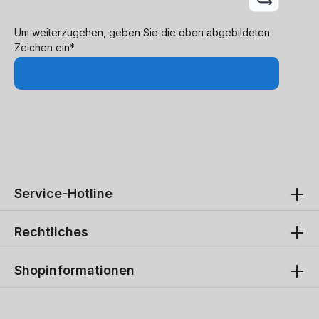
Um weiterzugehen, geben Sie die oben abgebildeten
Zeichen ein*
Service-Hotline
Rechtliches
Shopinformationen