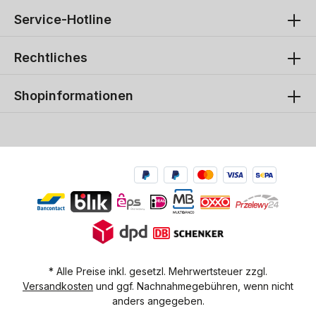
Service-Hotline
Rechtliches
Shopinformationen
* Alle Preise inkl. gesetzl. Mehrwertsteuer zzgl.
Versandkosten
und ggf. Nachnahmegebühren, wenn nicht
anders angegeben.