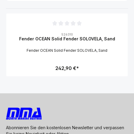
Durchschnittliche Bewertung von 0 von 5 Sternen
526310
Fender OCEAN Solid Fender SOLOVELA, Sand
Fender OCEAN Solid Fender SOLOVELA, Sand
242,90 €*
Abonnieren Sie den kostenlosen Newsletter und verpassen
Sie keine Neuigkeit oder Aktion.