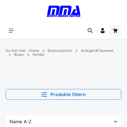
alt springen
Du bist hier:
Home
Bootszubehör
Anlegen&Tauwerk
Bojen
Fender
Produkte filtern