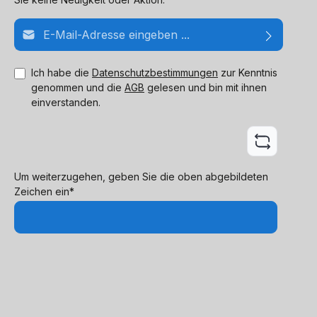
E-Mail-Adresse*
Ich habe die
Datenschutzbestimmungen
zur Kenntnis
genommen und die
AGB
gelesen und bin mit ihnen
einverstanden.
Um weiterzugehen, geben Sie die oben abgebildeten
Zeichen ein*