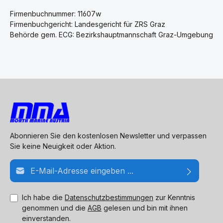
Firmenbuchnummer: 11607w
Firmenbuchgericht: Landesgericht für ZRS Graz
Behörde gem. ECG: Bezirkshauptmannschaft Graz-Umgebung
Abonnieren Sie den kostenlosen Newsletter und verpassen
Sie keine Neuigkeit oder Aktion.
E-Mail-Adresse*
Ich habe die
Datenschutzbestimmungen
zur Kenntnis
genommen und die
AGB
gelesen und bin mit ihnen
einverstanden.