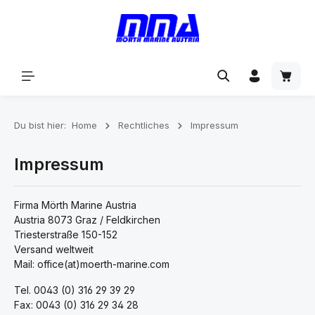
alt springen
Du bist hier:
Home
Rechtliches
Impressum
Impressum
Firma Mörth Marine Austria
Austria 8073 Graz / Feldkirchen
Triesterstraße 150-152
Versand weltweit
Mail: office(at)moerth-marine.com
Tel. 0043 (0) 316 29 39 29
Fax: 0043 (0) 316 29 34 28