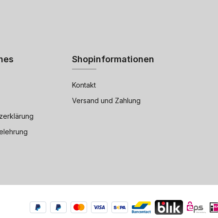
hes
Shopinformationen
Kontakt
Versand und Zahlung
zerklärung
elehrung