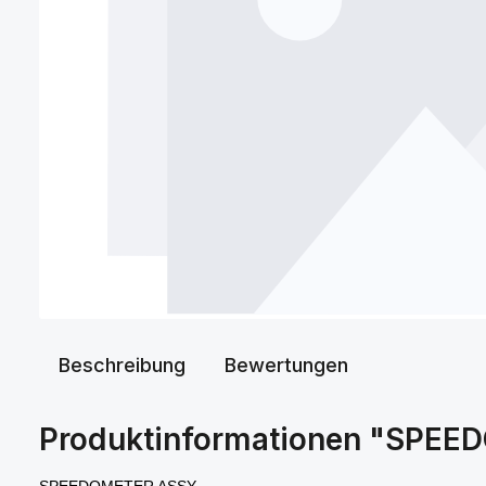
Beschreibung
Bewertungen
Produktinformationen "SPE
SPEEDOMETER ASSY