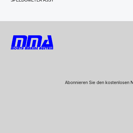
Abonnieren Sie den kostenlosen N