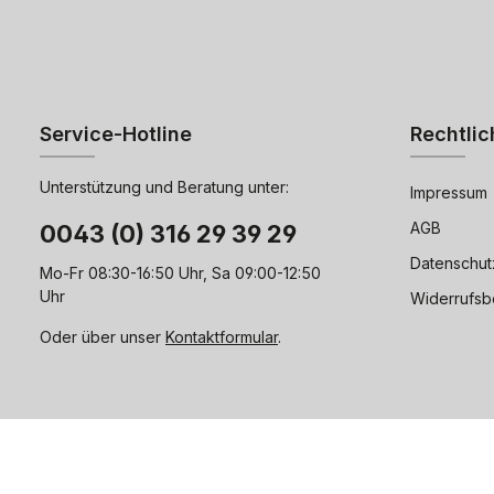
Service-Hotline
Rechtlic
Unterstützung und Beratung unter:
Impressum
AGB
0043 (0) 316 29 39 29
Datenschut
Mo-Fr 08:30-16:50 Uhr, Sa 09:00-12:50
Uhr
Widerrufsb
Oder über unser
Kontaktformular
.