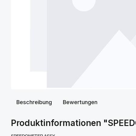
Beschreibung
Bewertungen
Produktinformationen "SPE
SPEEDOMETER ASSY