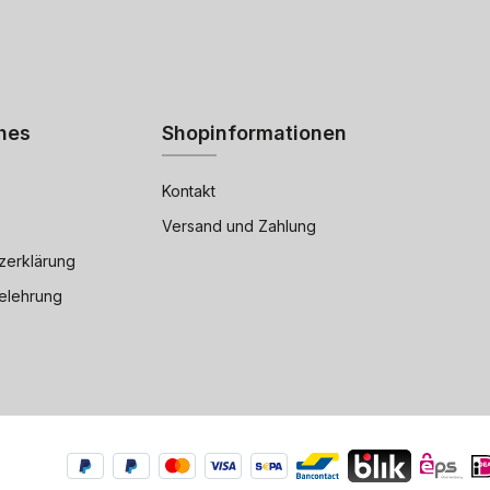
hes
Shopinformationen
Kontakt
Versand und Zahlung
zerklärung
elehrung