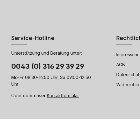
Service-Hotline
Rechtlic
Unterstützung und Beratung unter:
Impressum
AGB
0043 (0) 316 29 39 29
Datenschut
Mo-Fr 08:30-16:50 Uhr, Sa 09:00-12:50
Uhr
Widerrufsb
Oder über unser
Kontaktformular
.