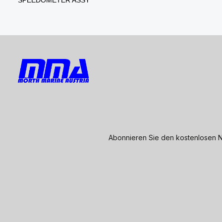
Abonnieren Sie den kostenlosen N