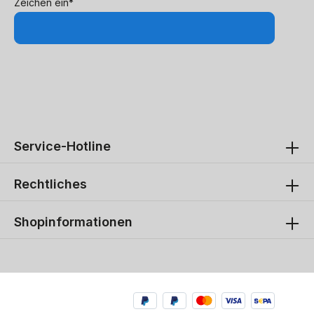
Zeichen ein*
Service-Hotline
Rechtliches
Shopinformationen