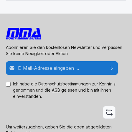
Abonnieren Sie den kostenlosen Newsletter und verpassen
Sie keine Neuigkeit oder Aktion.
E-Mail-Adresse*
Ich habe die
Datenschutzbestimmungen
zur Kenntnis
genommen und die
AGB
gelesen und bin mit ihnen
einverstanden.
Um weiterzugehen, geben Sie die oben abgebildeten