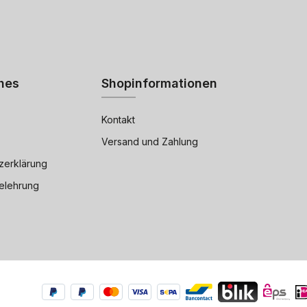
hes
Shopinformationen
Kontakt
Versand und Zahlung
zerklärung
elehrung