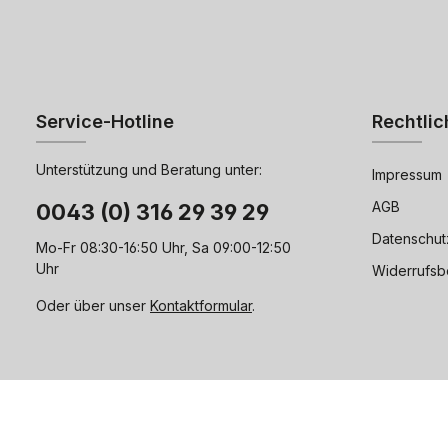
Service-Hotline
Rechtlic
Unterstützung und Beratung unter:
Impressum
AGB
0043 (0) 316 29 39 29
Datenschut
Mo-Fr 08:30-16:50 Uhr, Sa 09:00-12:50
Uhr
Widerrufsb
Oder über unser
Kontaktformular
.