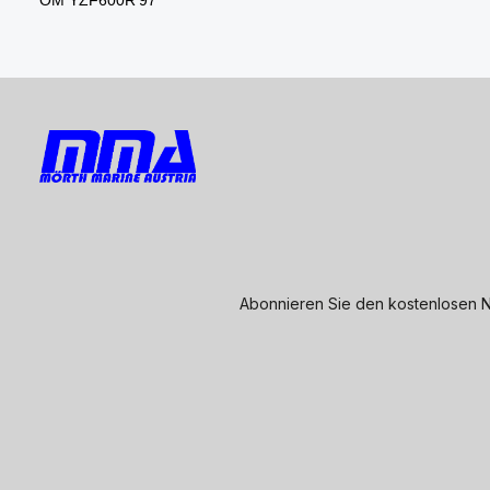
Abonnieren Sie den kostenlosen N