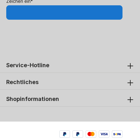
Zeichen ein*
Service-Hotline
Rechtliches
Shopinformationen