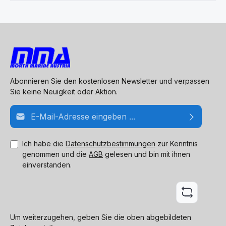
Abonnieren Sie den kostenlosen Newsletter und verpassen
Sie keine Neuigkeit oder Aktion.
E-Mail-Adresse*
Ich habe die
Datenschutzbestimmungen
zur Kenntnis
genommen und die
AGB
gelesen und bin mit ihnen
einverstanden.
Um weiterzugehen, geben Sie die oben abgebildeten