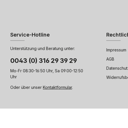
Service-Hotline
Rechtlic
Unterstützung und Beratung unter:
Impressum
AGB
0043 (0) 316 29 39 29
Datenschut
Mo-Fr 08:30-16:50 Uhr, Sa 09:00-12:50
Uhr
Widerrufsb
Oder über unser
Kontaktformular
.