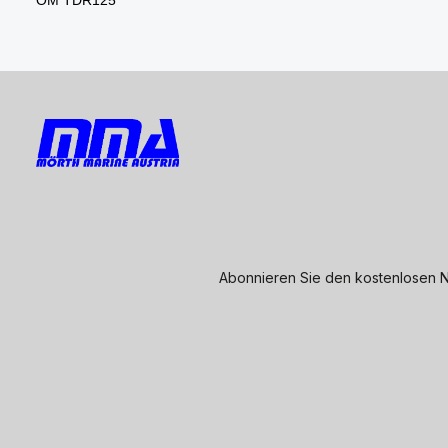
Abonnieren Sie den kostenlosen N