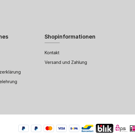
hes
Shopinformationen
Kontakt
Versand und Zahlung
zerklärung
elehrung