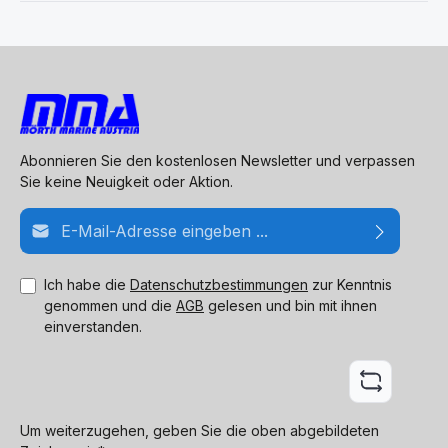
Abonnieren Sie den kostenlosen Newsletter und verpassen
Sie keine Neuigkeit oder Aktion.
E-Mail-Adresse*
Ich habe die
Datenschutzbestimmungen
zur Kenntnis
genommen und die
AGB
gelesen und bin mit ihnen
einverstanden.
Um weiterzugehen, geben Sie die oben abgebildeten