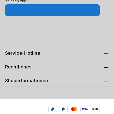
Zeichen ein*
Service-Hotline
Rechtliches
Shopinformationen