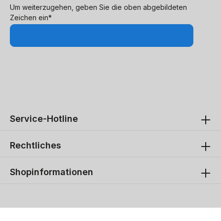
Um weiterzugehen, geben Sie die oben abgebildeten
Zeichen ein*
Service-Hotline
Rechtliches
Shopinformationen