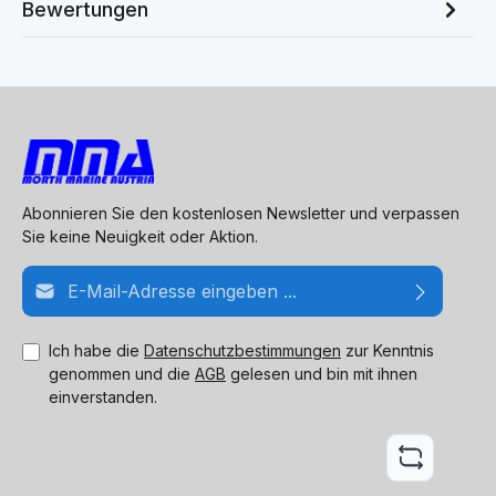
Bewertungen
Abonnieren Sie den kostenlosen Newsletter und verpassen
Sie keine Neuigkeit oder Aktion.
E-Mail-Adresse*
Ich habe die
Datenschutzbestimmungen
zur Kenntnis
genommen und die
AGB
gelesen und bin mit ihnen
einverstanden.