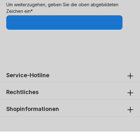
Um weiterzugehen, geben Sie die oben abgebildeten
Zeichen ein*
Service-Hotline
Rechtliches
Shopinformationen