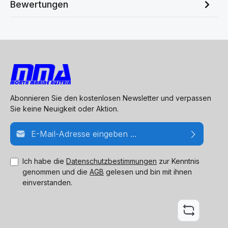
Bewertungen
Abonnieren Sie den kostenlosen Newsletter und verpassen
Sie keine Neuigkeit oder Aktion.
E-Mail-Adresse*
Ich habe die
Datenschutzbestimmungen
zur Kenntnis
genommen und die
AGB
gelesen und bin mit ihnen
einverstanden.