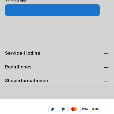
Zeichen ein*
Service-Hotline
Rechtliches
Shopinformationen