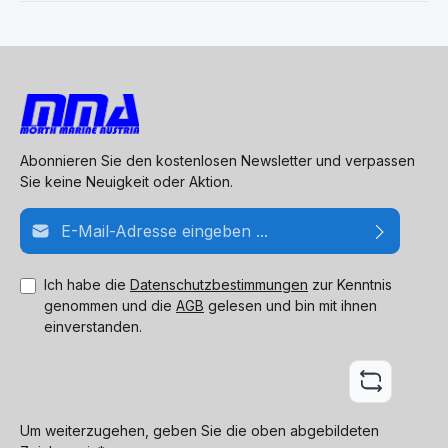
Abonnieren Sie den kostenlosen Newsletter und verpassen
Sie keine Neuigkeit oder Aktion.
E-Mail-Adresse*
Ich habe die
Datenschutzbestimmungen
zur Kenntnis
genommen und die
AGB
gelesen und bin mit ihnen
einverstanden.
Um weiterzugehen, geben Sie die oben abgebildeten