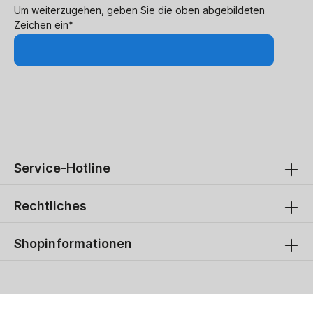
Um weiterzugehen, geben Sie die oben abgebildeten
Zeichen ein*
Service-Hotline
Rechtliches
Shopinformationen