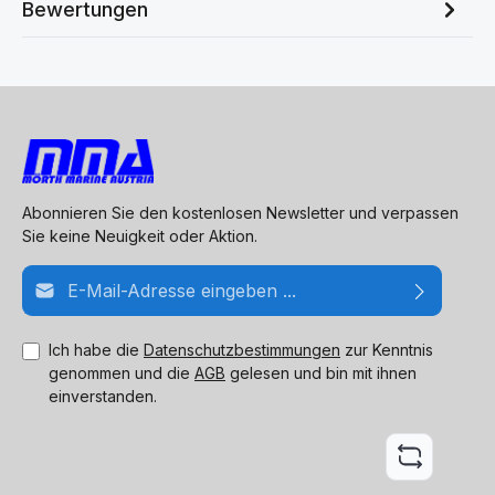
Bewertungen
Abonnieren Sie den kostenlosen Newsletter und verpassen
Sie keine Neuigkeit oder Aktion.
E-Mail-Adresse*
Ich habe die
Datenschutzbestimmungen
zur Kenntnis
genommen und die
AGB
gelesen und bin mit ihnen
einverstanden.