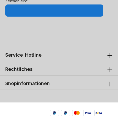
Zeichen ein*
Service-Hotline
Rechtliches
Shopinformationen