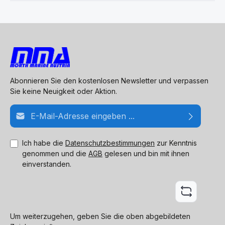
Abonnieren Sie den kostenlosen Newsletter und verpassen
Sie keine Neuigkeit oder Aktion.
E-Mail-Adresse*
Ich habe die
Datenschutzbestimmungen
zur Kenntnis
genommen und die
AGB
gelesen und bin mit ihnen
einverstanden.
Um weiterzugehen, geben Sie die oben abgebildeten