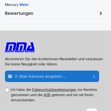
Mercury
Mehr
Bewertungen
Abonnieren Sie den kostenlosen Newsletter und verpassen
Sie keine Neuigkeit oder Aktion.
E-Mail-Adresse*
Ich habe die
Datenschutzbestimmungen
zur Kenntnis
genommen und die
AGB
gelesen und bin mit ihnen
einverstanden.