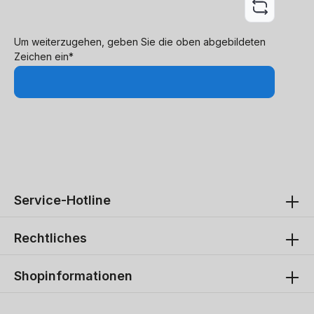
Um weiterzugehen, geben Sie die oben abgebildeten
Zeichen ein*
Service-Hotline
Rechtliches
Shopinformationen