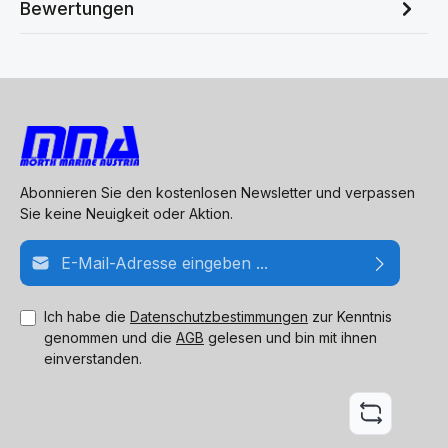
Bewertungen
Abonnieren Sie den kostenlosen Newsletter und verpassen
Sie keine Neuigkeit oder Aktion.
E-Mail-Adresse*
Ich habe die
Datenschutzbestimmungen
zur Kenntnis
genommen und die
AGB
gelesen und bin mit ihnen
einverstanden.