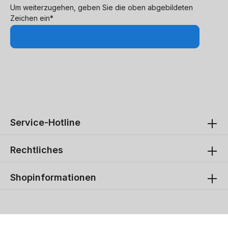
Um weiterzugehen, geben Sie die oben abgebildeten
Zeichen ein*
Service-Hotline
Rechtliches
Shopinformationen