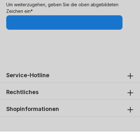
Um weiterzugehen, geben Sie die oben abgebildeten
Zeichen ein*
Service-Hotline
Rechtliches
Shopinformationen