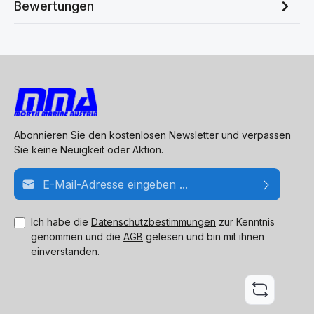
Bewertungen
Abonnieren Sie den kostenlosen Newsletter und verpassen
Sie keine Neuigkeit oder Aktion.
E-Mail-Adresse*
Ich habe die
Datenschutzbestimmungen
zur Kenntnis
genommen und die
AGB
gelesen und bin mit ihnen
einverstanden.