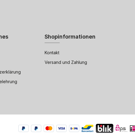
hes
Shopinformationen
Kontakt
Versand und Zahlung
zerklärung
elehrung