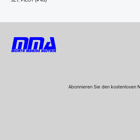
Abonnieren Sie den kostenlosen N