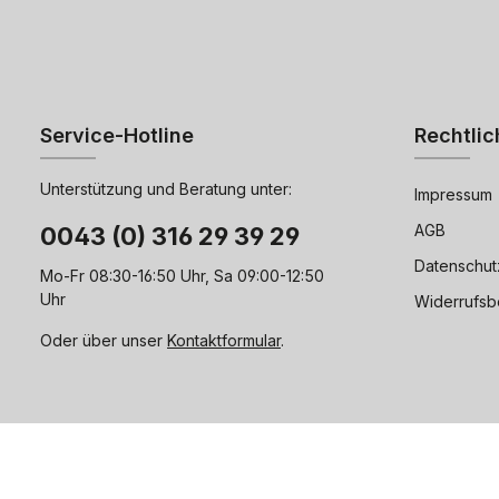
Service-Hotline
Rechtlic
Unterstützung und Beratung unter:
Impressum
AGB
0043 (0) 316 29 39 29
Datenschut
Mo-Fr 08:30-16:50 Uhr, Sa 09:00-12:50
Uhr
Widerrufsb
Oder über unser
Kontaktformular
.