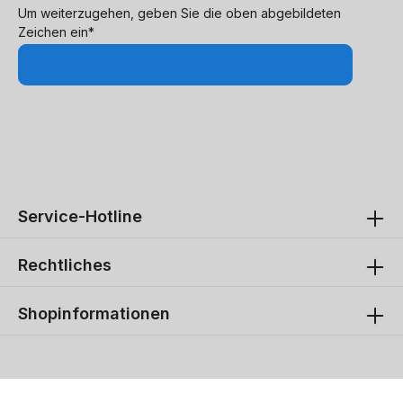
Um weiterzugehen, geben Sie die oben abgebildeten
Zeichen ein*
Service-Hotline
Rechtliches
Shopinformationen