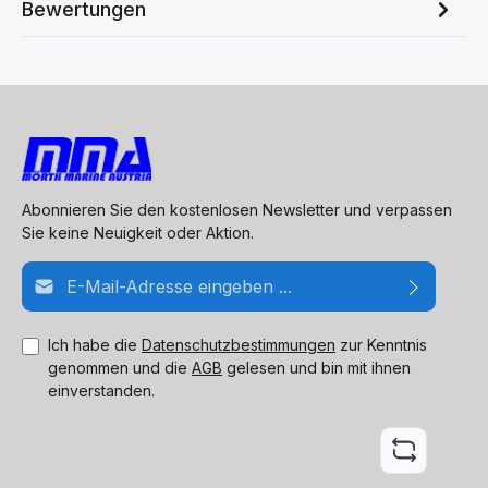
Bewertungen
Abonnieren Sie den kostenlosen Newsletter und verpassen
Sie keine Neuigkeit oder Aktion.
E-Mail-Adresse*
Ich habe die
Datenschutzbestimmungen
zur Kenntnis
genommen und die
AGB
gelesen und bin mit ihnen
einverstanden.