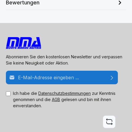
Bewertungen
Abonnieren Sie den kostenlosen Newsletter und verpassen
Sie keine Neuigkeit oder Aktion.
E-Mail-Adresse*
Ich habe die
Datenschutzbestimmungen
zur Kenntnis
genommen und die
AGB
gelesen und bin mit ihnen
einverstanden.