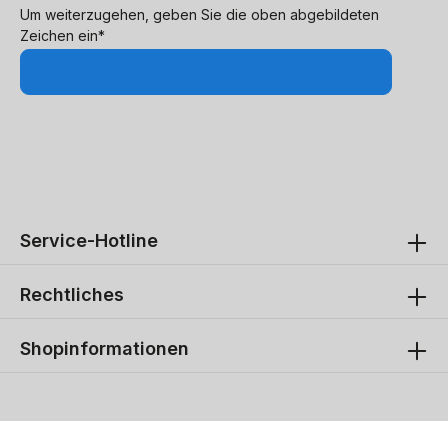
Um weiterzugehen, geben Sie die oben abgebildeten
Zeichen ein*
Service-Hotline
Rechtliches
Shopinformationen