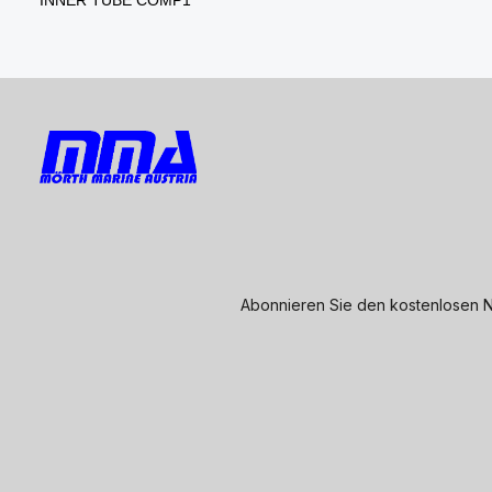
Abonnieren Sie den kostenlosen N