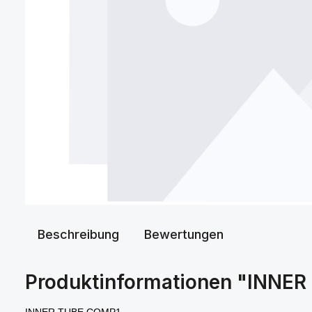
Beschreibung
Bewertungen
Produktinformationen "INNE
INNER TUBE COMP1