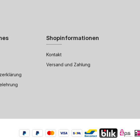
hes
Shopinformationen
Kontakt
Versand und Zahlung
zerklärung
elehrung