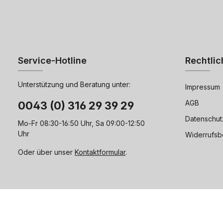
Service-Hotline
Rechtlic
Unterstützung und Beratung unter:
Impressum
AGB
0043 (0) 316 29 39 29
Datenschut
Mo-Fr 08:30-16:50 Uhr, Sa 09:00-12:50
Uhr
Widerrufsb
Oder über unser
Kontaktformular
.