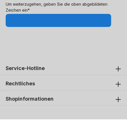
Um weiterzugehen, geben Sie die oben abgebildeten
Zeichen ein*
Service-Hotline
Rechtliches
Shopinformationen