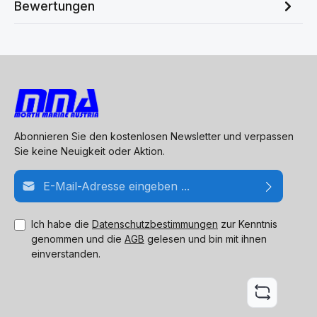
Bewertungen
Abonnieren Sie den kostenlosen Newsletter und verpassen
Sie keine Neuigkeit oder Aktion.
E-Mail-Adresse*
Ich habe die
Datenschutzbestimmungen
zur Kenntnis
genommen und die
AGB
gelesen und bin mit ihnen
einverstanden.