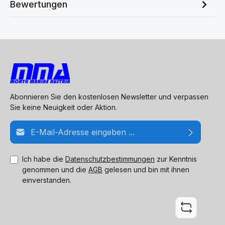
Bewertungen
Abonnieren Sie den kostenlosen Newsletter und verpassen
Sie keine Neuigkeit oder Aktion.
E-Mail-Adresse*
Ich habe die
Datenschutzbestimmungen
zur Kenntnis
genommen und die
AGB
gelesen und bin mit ihnen
einverstanden.