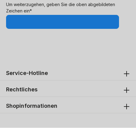
Um weiterzugehen, geben Sie die oben abgebildeten
Zeichen ein*
Service-Hotline
Rechtliches
Shopinformationen