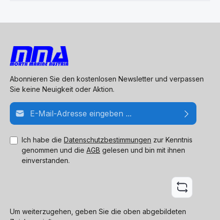
Abonnieren Sie den kostenlosen Newsletter und verpassen
Sie keine Neuigkeit oder Aktion.
E-Mail-Adresse*
Ich habe die
Datenschutzbestimmungen
zur Kenntnis
genommen und die
AGB
gelesen und bin mit ihnen
einverstanden.
Um weiterzugehen, geben Sie die oben abgebildeten