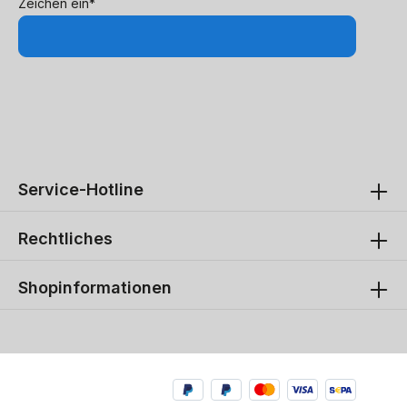
Zeichen ein*
Service-Hotline
Rechtliches
Shopinformationen