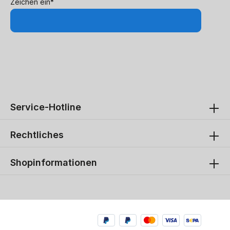
Zeichen ein*
Service-Hotline
Rechtliches
Shopinformationen