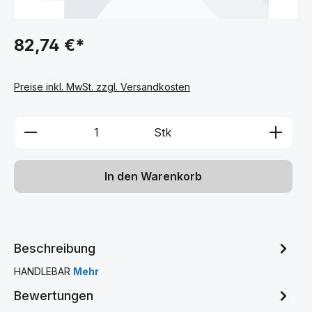
82,74 €*
Preise inkl. MwSt. zzgl. Versandkosten
Produkt Anzahl: Gib den gewünschten We
Stk
In den Warenkorb
Beschreibung
HANDLEBAR
Mehr
Bewertungen