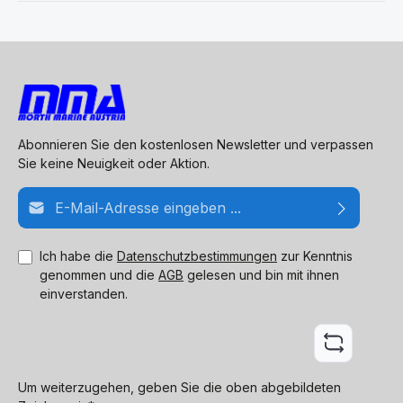
Abonnieren Sie den kostenlosen Newsletter und verpassen
Sie keine Neuigkeit oder Aktion.
E-Mail-Adresse*
Ich habe die
Datenschutzbestimmungen
zur Kenntnis
genommen und die
AGB
gelesen und bin mit ihnen
einverstanden.
Um weiterzugehen, geben Sie die oben abgebildeten