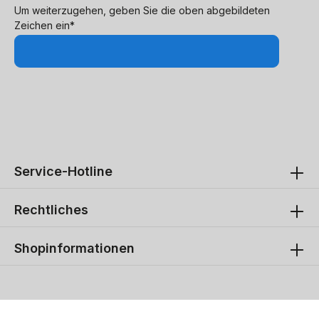
Um weiterzugehen, geben Sie die oben abgebildeten
Zeichen ein*
Service-Hotline
Rechtliches
Shopinformationen