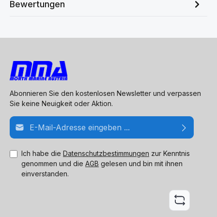
Bewertungen
Abonnieren Sie den kostenlosen Newsletter und verpassen
Sie keine Neuigkeit oder Aktion.
E-Mail-Adresse*
Ich habe die
Datenschutzbestimmungen
zur Kenntnis
genommen und die
AGB
gelesen und bin mit ihnen
einverstanden.