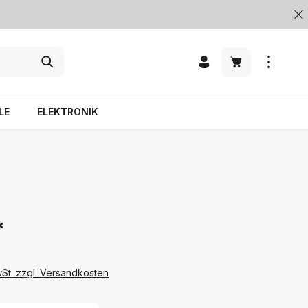
LE
ELEKTRONIK
*
wSt. zzgl. Versandkosten