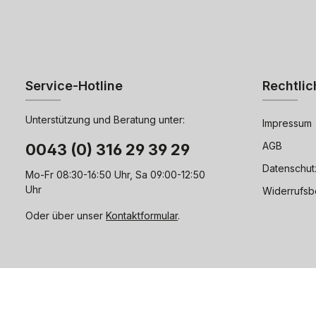
Service-Hotline
Rechtlic
Unterstützung und Beratung unter:
Impressum
AGB
0043 (0) 316 29 39 29
Datenschut
Mo-Fr 08:30-16:50 Uhr, Sa 09:00-12:50
Uhr
Widerrufsb
Oder über unser
Kontaktformular
.