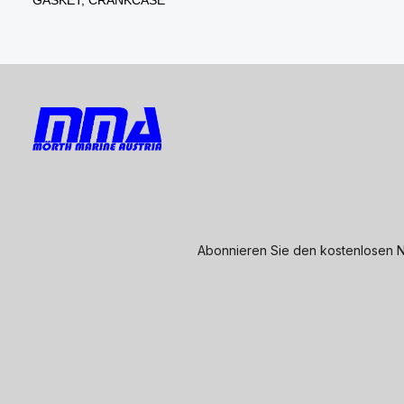
Abonnieren Sie den kostenlosen N