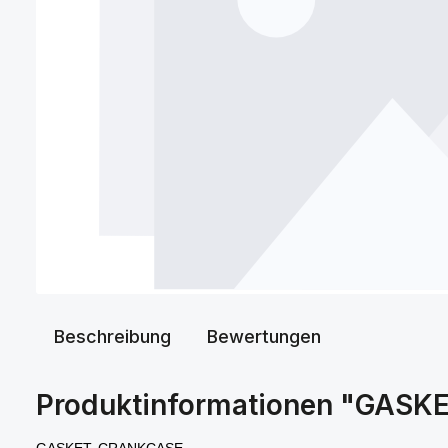
Beschreibung
Bewertungen
Produktinformationen "GAS
GASKET, CRANKCASE