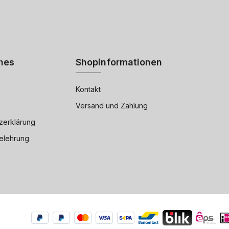
hes
Shopinformationen
Kontakt
Versand und Zahlung
zerklärung
elehrung