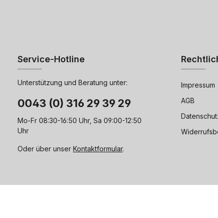
Service-Hotline
Rechtlic
Unterstützung und Beratung unter:
Impressum
AGB
0043 (0) 316 29 39 29
Datenschut
Mo-Fr 08:30-16:50 Uhr, Sa 09:00-12:50
Uhr
Widerrufsb
Oder über unser
Kontaktformular
.