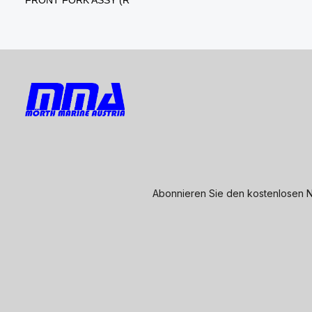
Abonnieren Sie den kostenlosen N