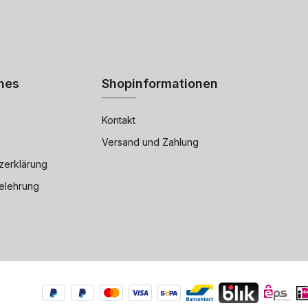
hes
Shopinformationen
Kontakt
Versand und Zahlung
zerklärung
elehrung