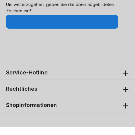
Um weiterzugehen, geben Sie die oben abgebildeten
Zeichen ein*
Service-Hotline
Rechtliches
Shopinformationen