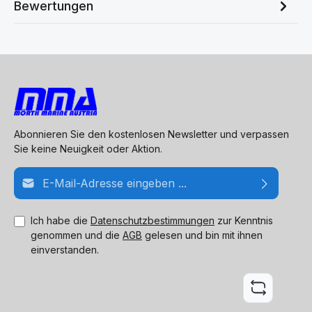
Bewertungen
Abonnieren Sie den kostenlosen Newsletter und verpassen
Sie keine Neuigkeit oder Aktion.
E-Mail-Adresse*
Ich habe die
Datenschutzbestimmungen
zur Kenntnis
genommen und die
AGB
gelesen und bin mit ihnen
einverstanden.