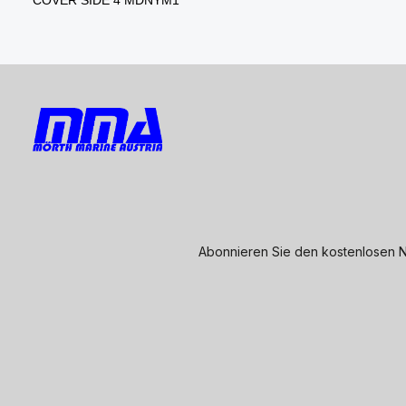
Abonnieren Sie den kostenlosen N