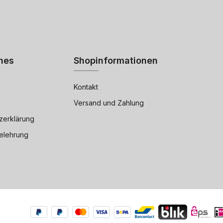
hes
Shopinformationen
Kontakt
Versand und Zahlung
zerklärung
elehrung