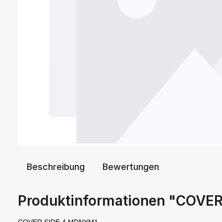
Beschreibung
Bewertungen
Produktinformationen "COVE
COVER SIDE 4 MDNYM1