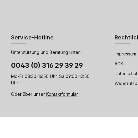
Service-Hotline
Rechtlic
Unterstützung und Beratung unter:
Impressum
AGB
0043 (0) 316 29 39 29
Datenschut
Mo-Fr 08:30-16:50 Uhr, Sa 09:00-12:50
Uhr
Widerrufsb
Oder über unser
Kontaktformular
.