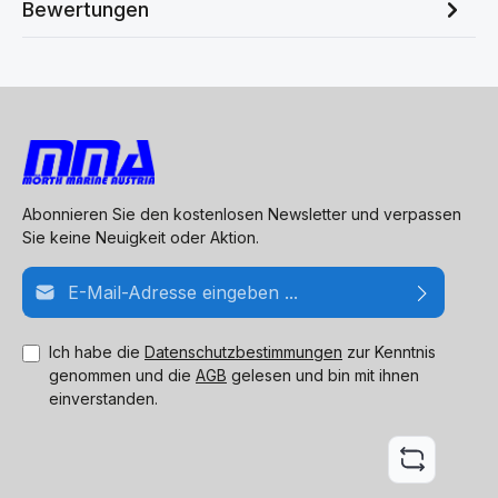
Bewertungen
Abonnieren Sie den kostenlosen Newsletter und verpassen
Sie keine Neuigkeit oder Aktion.
E-Mail-Adresse*
Ich habe die
Datenschutzbestimmungen
zur Kenntnis
genommen und die
AGB
gelesen und bin mit ihnen
einverstanden.