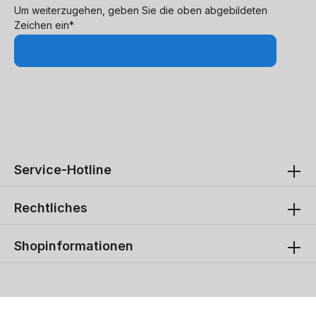
Um weiterzugehen, geben Sie die oben abgebildeten
Zeichen ein*
Service-Hotline
Rechtliches
Shopinformationen