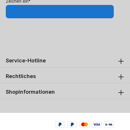
Zeichen ein*
Service-Hotline
Rechtliches
Shopinformationen