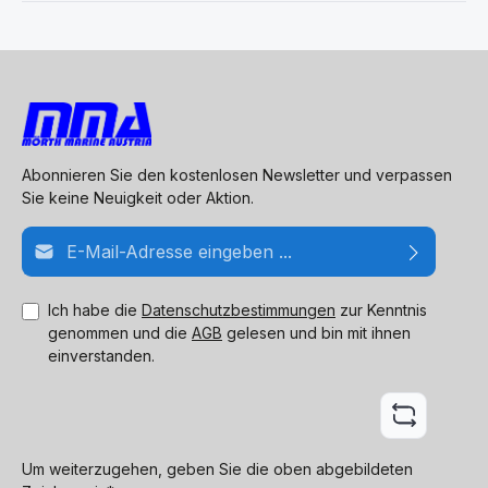
Abonnieren Sie den kostenlosen Newsletter und verpassen
Sie keine Neuigkeit oder Aktion.
E-Mail-Adresse*
Ich habe die
Datenschutzbestimmungen
zur Kenntnis
genommen und die
AGB
gelesen und bin mit ihnen
einverstanden.
Um weiterzugehen, geben Sie die oben abgebildeten