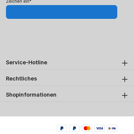
Zeichen ein*
Service-Hotline
Rechtliches
Shopinformationen