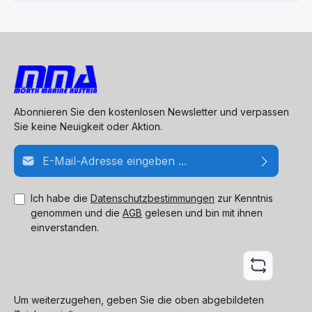
Abonnieren Sie den kostenlosen Newsletter und verpassen
Sie keine Neuigkeit oder Aktion.
E-Mail-Adresse*
Ich habe die
Datenschutzbestimmungen
zur Kenntnis
genommen und die
AGB
gelesen und bin mit ihnen
einverstanden.
Um weiterzugehen, geben Sie die oben abgebildeten