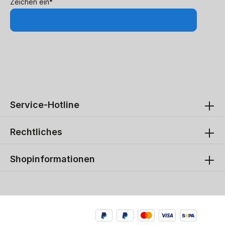
Zeichen ein*
Service-Hotline
Rechtliches
Shopinformationen