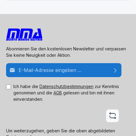
Abonnieren Sie den kostenlosen Newsletter und verpassen
Sie keine Neuigkeit oder Aktion.
E-Mail-Adresse*
Ich habe die
Datenschutzbestimmungen
zur Kenntnis
genommen und die
AGB
gelesen und bin mit ihnen
einverstanden.
Um weiterzugehen, geben Sie die oben abgebildeten