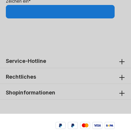
Zeichen ein*
Service-Hotline
Rechtliches
Shopinformationen