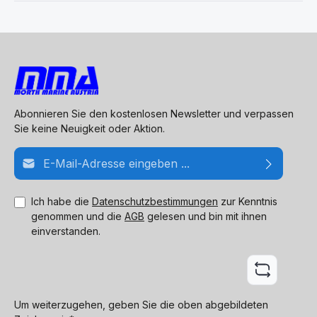
Abonnieren Sie den kostenlosen Newsletter und verpassen
Sie keine Neuigkeit oder Aktion.
E-Mail-Adresse*
Ich habe die
Datenschutzbestimmungen
zur Kenntnis
genommen und die
AGB
gelesen und bin mit ihnen
einverstanden.
Um weiterzugehen, geben Sie die oben abgebildeten