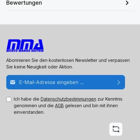
Bewertungen
Abonnieren Sie den kostenlosen Newsletter und verpassen
Sie keine Neuigkeit oder Aktion.
E-Mail-Adresse*
Ich habe die
Datenschutzbestimmungen
zur Kenntnis
genommen und die
AGB
gelesen und bin mit ihnen
einverstanden.