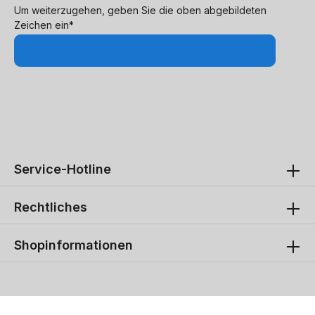
Um weiterzugehen, geben Sie die oben abgebildeten
Zeichen ein*
Service-Hotline
Rechtliches
Shopinformationen