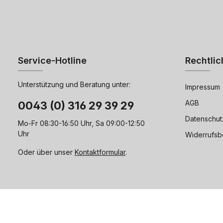
Service-Hotline
Rechtlic
Unterstützung und Beratung unter:
Impressum
AGB
0043 (0) 316 29 39 29
Datenschut
Mo-Fr 08:30-16:50 Uhr, Sa 09:00-12:50
Uhr
Widerrufsb
Oder über unser
Kontaktformular
.