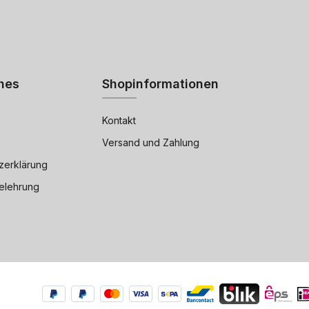
hes
Shopinformationen
Kontakt
Versand und Zahlung
zerklärung
elehrung