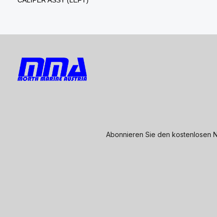
Abonnieren Sie den kostenlosen N