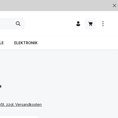
LE
ELEKTRONIK
*
wSt. zzgl. Versandkosten