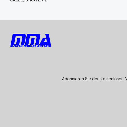
Abonnieren Sie den kostenlosen N