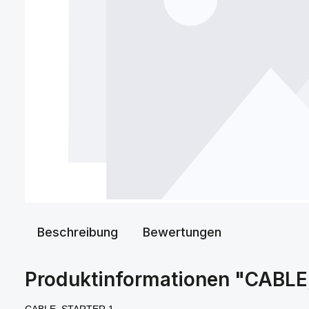
Beschreibung
Bewertungen
Produktinformationen "CABL
CABLE, STARTER 1