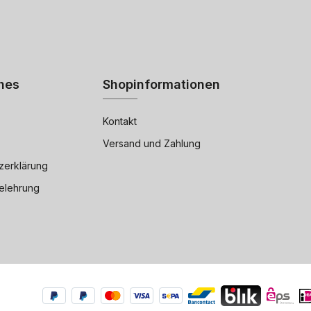
hes
Shopinformationen
Kontakt
Versand und Zahlung
zerklärung
elehrung