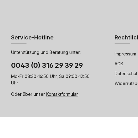
Service-Hotline
Rechtlic
Unterstützung und Beratung unter:
Impressum
AGB
0043 (0) 316 29 39 29
Datenschut
Mo-Fr 08:30-16:50 Uhr, Sa 09:00-12:50
Uhr
Widerrufsb
Oder über unser
Kontaktformular
.