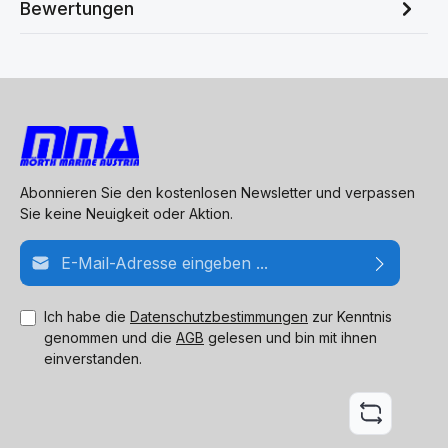
Bewertungen
Abonnieren Sie den kostenlosen Newsletter und verpassen
Sie keine Neuigkeit oder Aktion.
E-Mail-Adresse*
Ich habe die
Datenschutzbestimmungen
zur Kenntnis
genommen und die
AGB
gelesen und bin mit ihnen
einverstanden.