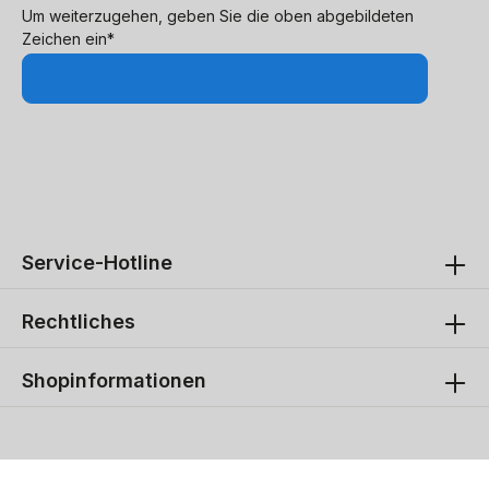
Um weiterzugehen, geben Sie die oben abgebildeten
Zeichen ein*
Service-Hotline
Rechtliches
Shopinformationen