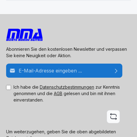
Abonnieren Sie den kostenlosen Newsletter und verpassen
Sie keine Neuigkeit oder Aktion.
E-Mail-Adresse*
Ich habe die
Datenschutzbestimmungen
zur Kenntnis
genommen und die
AGB
gelesen und bin mit ihnen
einverstanden.
Um weiterzugehen, geben Sie die oben abgebildeten