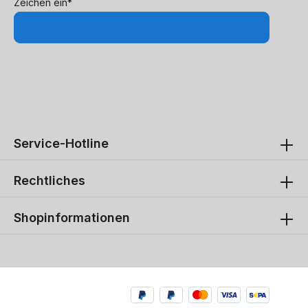
Zeichen ein*
Service-Hotline
Rechtliches
Shopinformationen